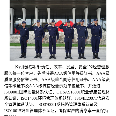
公司始终秉持“责任、效率、发展、安全”的经营理念
服务每一位客户，先后获得AAA级信用等级证书、AAA级
质量服务信誉证书、AAA级重合同守信用证书、AAA级资
信等级证书及AAA级诚信经营示范单位证书，并通过
ISO9001国际质量体系认证、OHSAS18001职业健康管理体
系认证、ISO14001环境管理体系认证、ISO/IE20071信息安
全管理体系认证、ISO370001反贿赂管理体系认证及
ISO10015培训管理体系认证，确保客户的满意率一直保持