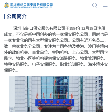
公司简介
深圳市蛇口保安服务有限公司于1984年12月18日注册
成立，不仅是新中国创办的第一家保安服务公司，同时也是
一家专业化的国有大型保安服务公司。公司有近万名员工，
数十余家业务分公司，专注为全国各地及香港、澳门等境内
外的政府机关、事业单位、金融机构、上市公司、大型国企
民企、物业小区等机构提供保安派驻服务、物业管理服务、
特种安防服务、电子安保服务、职业培训服务、海外境外安
保服务。